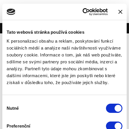
Vytvořeno na
Webmium
Tato webová stránka používá cookies
K personalizaci obsahu a reklam, poskytování funkcí
sociálních médií a analýze naší návštěvnosti využíváme
soubory cookie. Informace o tom, jak náš web používáte,
sdílíme se svými partnery pro sociální média, inzerci a
analýzy. Partneři tyto údaje mohou zkombinovat s
dalšími informacemi, které jste jim poskytli nebo které
získali v důsledku toho, že používáte jejich služby.
Výběr
Nutné
souhlasu
Preferenční