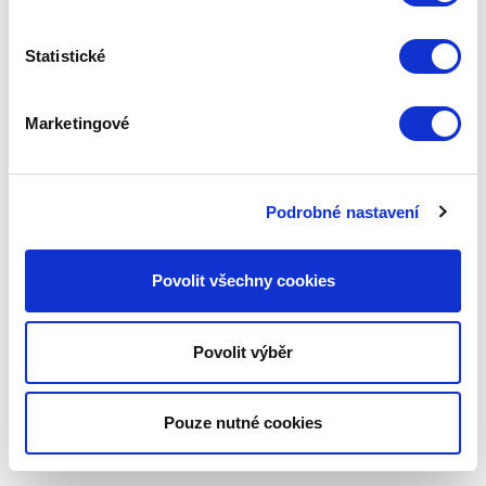
Statistické
Marketingové
Podrobné nastavení
Povolit všechny cookies
Povolit výběr
Pouze nutné cookies